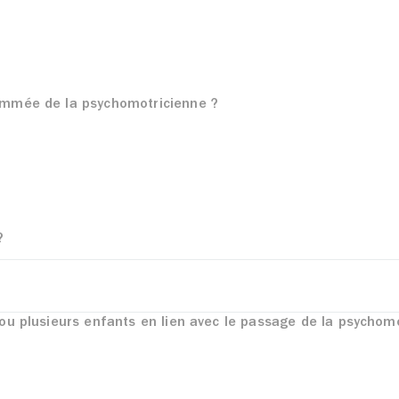
rammée de la psychomotricienne ?
?
 ou plusieurs enfants en lien avec le passage de la psychom