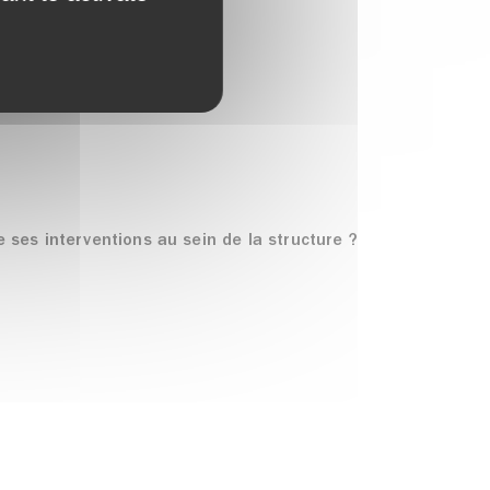
 ses interventions au sein de la structure ?