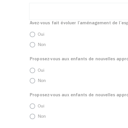
Avez-vous fait évoluer l’aménagement de l’e
Oui
Non
Proposez-vous aux enfants de nouvelles appro
Oui
Non
Proposez-vous aux enfants de nouvelles appro
Oui
Non