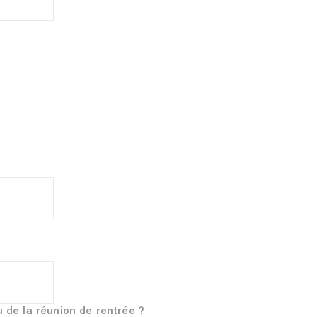
u de la réunion de rentrée ?