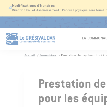
Modifications d'horaires
Direction Eau et Assainissement
: l'accueil physique sera fermé 
LA COMMUNAU
Accueil
Formulaires
Prestation de psychomotricité 
Prestation de
pour les équi