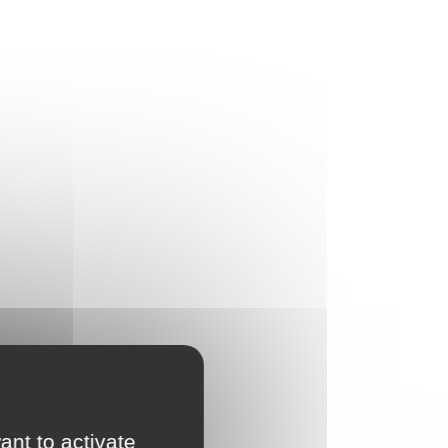
ant to activate