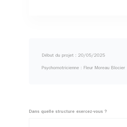
Début du projet : 20/05/2025
Psychomotricienne : Fleur Moreau Blocier
Dans quelle structure exercez-vous ?