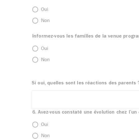
Oui
Non
Informez-vous les familles de la venue prog
Oui
Non
Si oui, quelles sont les réactions des parents 
6. Avez-vous constaté une évolution chez l’un
Oui
Non