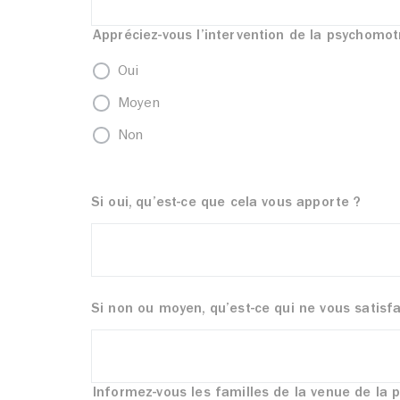
Appréciez-vous l’intervention de la psychomot
Oui
Moyen
Non
Si oui, qu’est-ce que cela vous apporte ?
Si non ou moyen, qu’est-ce qui ne vous satisfa
Informez-vous les familles de la venue de la 