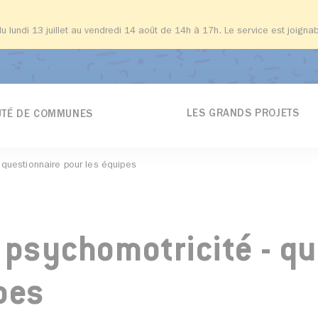
du lundi 13 juillet au vendredi 14 août de 14h à 17h. Le service est joign
LES GRANDS PROJETS
TÉ DE COMMUNES
- questionnaire pour les équipes
 psychomotricité - q
pes