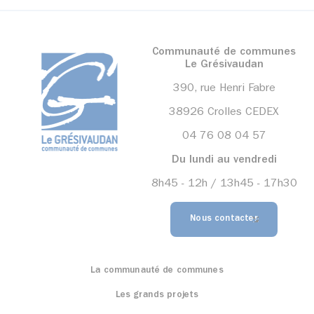
Communauté de communes
Le Grésivaudan
390, rue Henri Fabre
38926 Crolles CEDEX
04 76 08 04 57
Du lundi au vendredi
8h45 - 12h / 13h45 - 17h30
Nous contacter
La communauté de communes
Les grands projets