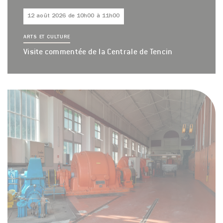
12 août 2026 de 10h00 à 11h00
ARTS ET CULTURE
Visite commentée de la Centrale de Tencin