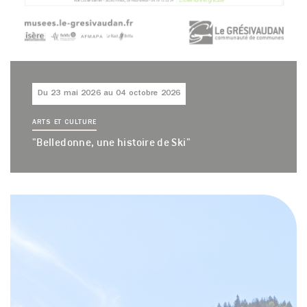
Du 23 mai 2026 au 04 octobre 2026
ARTS ET CULTURE
"Belledonne, une histoire de Ski"