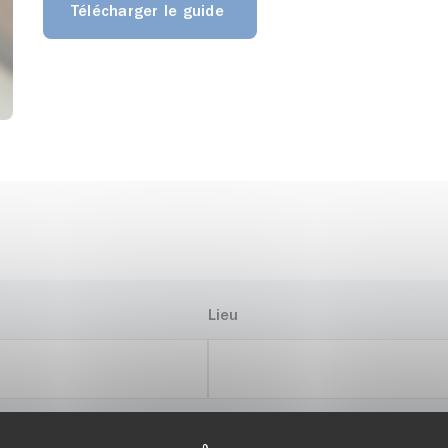
Télécharger le guide
Lieu