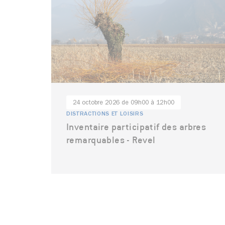
24 octobre 2026 de 09h00 à 12h00
DISTRACTIONS ET LOISIRS
Inventaire participatif des arbres
remarquables - Revel