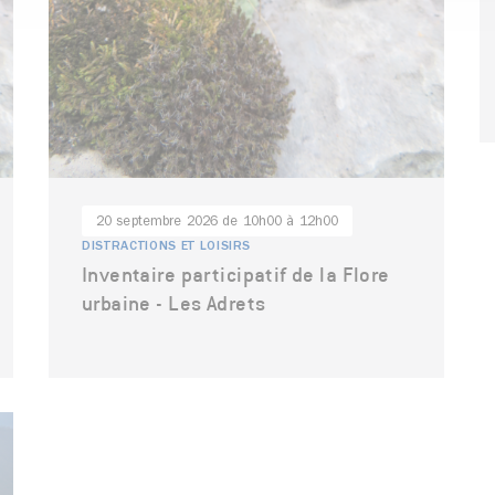
20 septembre 2026 de 10h00 à 12h00
DISTRACTIONS ET LOISIRS
Inventaire participatif de la Flore
urbaine - Les Adrets