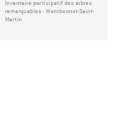
Inventaire participatif des arbres
remarquables - Montbonnot-Saint-
Martin