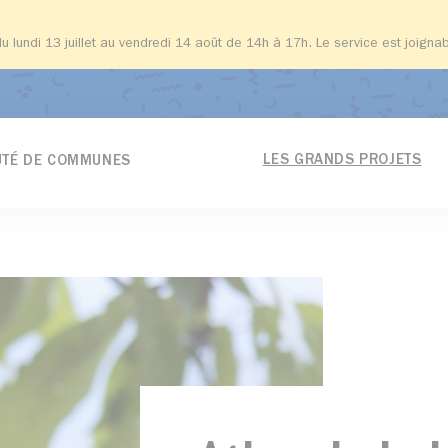
du lundi 13 juillet au vendredi 14 août de 14h à 17h. Le service est joign
LES GRANDS PROJETS
TÉ DE COMMUNES