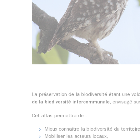
La préservation de la biodiversité étant une vo
de la biodiversité intercommunale
, envisagé s
Cet atlas permettra de :
Mieux connaitre la biodiversité du territoire
Mobiliser les acteurs locaux,