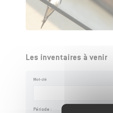
Les inventaires à venir
Mot-clé
Période :