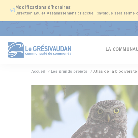
Modifications d'horaires
Direction Eau et Assainissement
: l'accueil physique sera fermé 
LA COMMUNAU
Accueil
Les grands projets
Atlas de la biodiversité