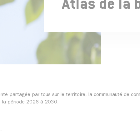
Atlas de la 
lonté partagée par tous sur le territoire, la communauté de c
ur la période 2026 à 2030.
,