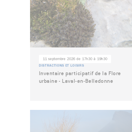
11 septembre 2026 de 17h30 à 19h30
DISTRACTIONS ET LOISIRS
Inventaire participatif de la Flore
urbaine - Laval-en-Belledonne