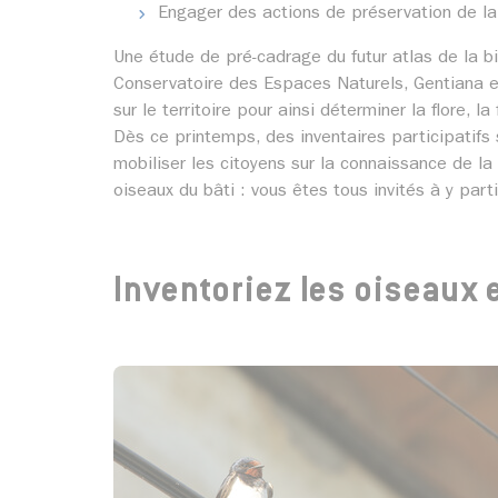
Engager des actions de préservation de la 
Une étude de pré-cadrage du futur atlas de la b
Conservatoire des Espaces Naturels, Gentiana et
sur le territoire pour ainsi déterminer la flore, l
Dès ce printemps, des inventaires participatifs
mobiliser les citoyens sur la connaissance de la 
oiseaux du bâti : vous êtes tous invités à y parti
Inventoriez les oiseaux