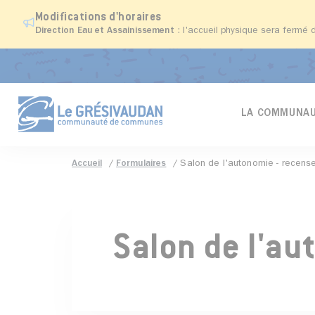
Modifications d'horaires
Direction Eau et Assainissement
: l'accueil physique sera fermé 
LA COMMUNAU
Accueil
Formulaires
Salon de l'autonomie - recens
Salon de l'a