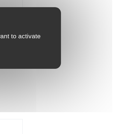
ant to activate