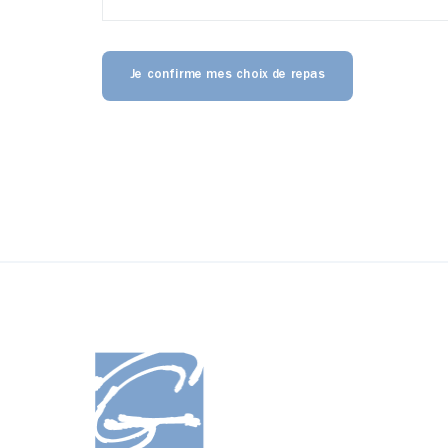
Je confirme mes choix de repas