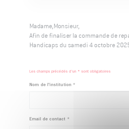
Madame,Monsieur,
Afin de finaliser la commande de rep
Handicaps du samedi 4 octobre 2025 
Les champs précédés d'un * sont obligatoires
Nom de l'institution
*
Email de contact
*