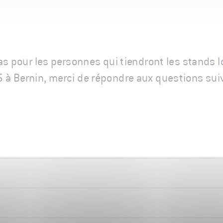
as pour les personnes qui tiendront les stands l
à Bernin, merci de répondre aux questions sui