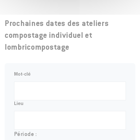
Prochaines dates des ateliers
compostage individuel et
lombricompostage
Mot-clé
Lieu
Période :