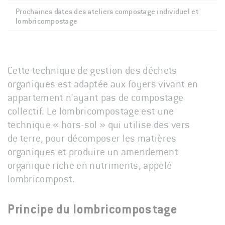
Prochaines dates des ateliers compostage individuel et
lombricompostage
Cette technique de gestion des déchets
organiques est adaptée aux foyers vivant en
appartement n'ayant pas de compostage
collectif. Le lombricompostage est une
technique « hors-sol » qui utilise des vers
de terre, pour décomposer les matières
organiques et produire un amendement
organique riche en nutriments, appelé
lombricompost.
Principe du lombricompostage