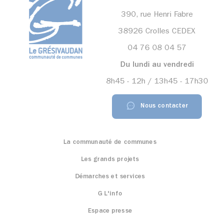
390, rue Henri Fabre
38926 Crolles CEDEX
04 76 08 04 57
Du lundi au vendredi
8h45 - 12h / 13h45 - 17h30
Nous contacter
La communauté de communes
Les grands projets
Démarches et services
G L'info
Espace presse