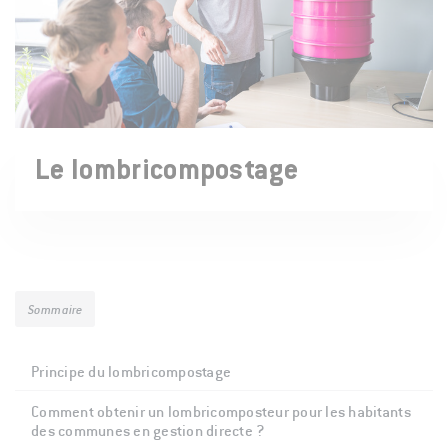
Le lombricompostage
Sommaire
Principe du lombricompostage
Comment obtenir un lombricomposteur pour les habitants
des communes en gestion directe ?