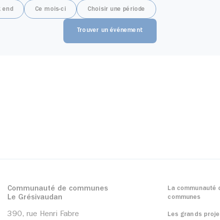
 end
Ce mois-ci
Choisir une période
Communauté de communes
La communauté 
Le Grésivaudan
communes
390, rue Henri Fabre
Les grands proje