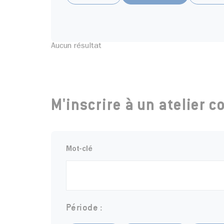
Aucun résultat
M'inscrire à un atelier 
Mot-clé
Période :