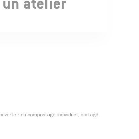
 un atelier
ouverte : du compostage individuel, partagé,