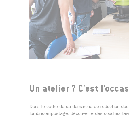
Un atelier ? C'est l'occas
Dans le cadre de sa démarche de réduction des 
lombricompostage, découverte des couches lavab