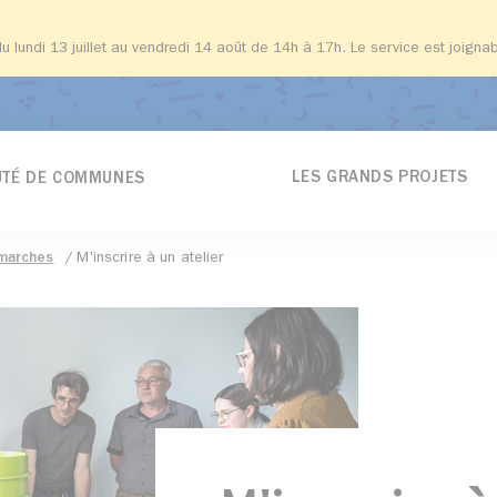
du lundi 13 juillet au vendredi 14 août de 14h à 17h. Le service est joign
LES GRANDS PROJETS
TÉ DE COMMUNES
marches
M'inscrire à un atelier