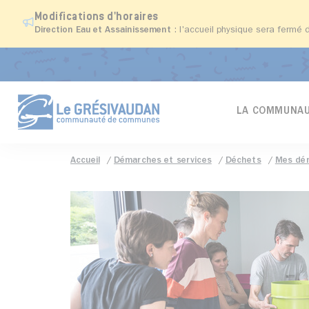
Modifications d'horaires
Direction Eau et Assainissement
: l'accueil physique sera fermé 
LA COMMUNAU
Accueil
Démarches et services
Déchets
Mes dé