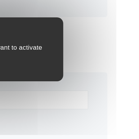
ant to activate