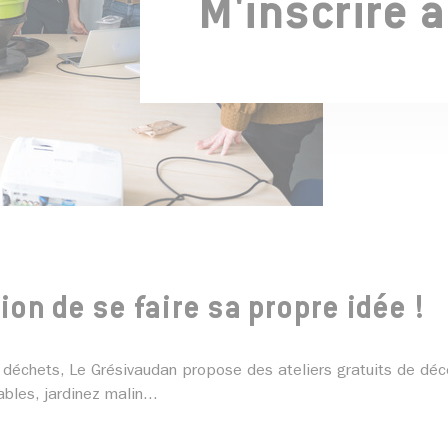
M'inscrire à
ion de se faire sa propre idée !
déchets, Le Grésivaudan propose des ateliers gratuits de déc
les, jardinez malin...