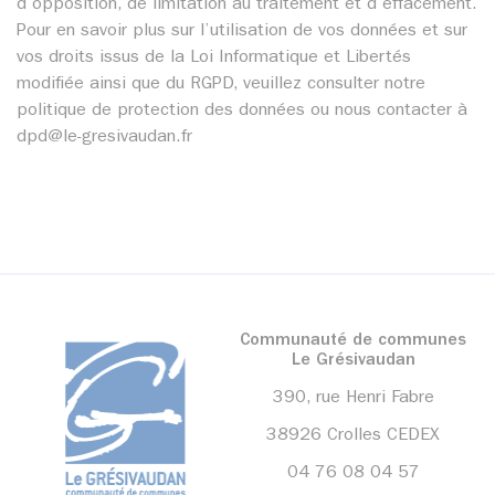
d’opposition, de limitation au traitement et d’effacement.
Pour en savoir plus sur l’utilisation de vos données et sur
vos droits issus de la Loi Informatique et Libertés
modifiée ainsi que du RGPD, veuillez consulter notre
politique de protection des données ou nous contacter à
dpd@le-gresivaudan.fr
Communauté de communes
Le Grésivaudan
390, rue Henri Fabre
38926 Crolles CEDEX
04 76 08 04 57