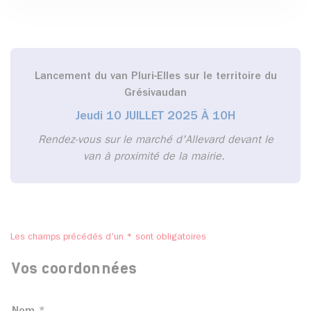
Lancement du van Pluri-Elles sur le territoire du
Grésivaudan
Jeudi 10 JUILLET 2025 À 10H
Rendez-vous sur le marché d'Allevard
devant le
van à proximité de la mairie.
Les champs précédés d'un * sont obligatoires
Vos coordonnées