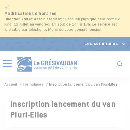
Modifications d'horaires
Direction Eau et Assainissement
: l'accueil physique sera fermé du
lundi 13 juillet au vendredi 14 août de 14h à 17h. Le service est
joignable par téléphone. Merci de votre compréhension.
Les communes
Formul
Menu
Accueil
Formulaires
Inscription lancement du van Pluri-Elles
Inscription lancement du van
Pluri-Elles