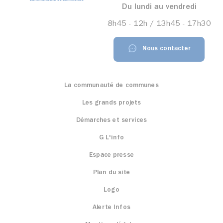
Du lundi au vendredi
8h45 - 12h / 13h45 - 17h30
Nous contacter
La communauté de communes
Les grands projets
Démarches et services
G L'info
Espace presse
Plan du site
Logo
Alerte Infos