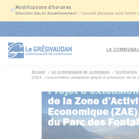
Modifications d'horaires
Direction Eau et Assainissement
: l'accueil physique sera fermé 
LA COMMUNAU
Accueil
La communauté de communes
Institution
2024 - Concertation préalable projet d'extension de la