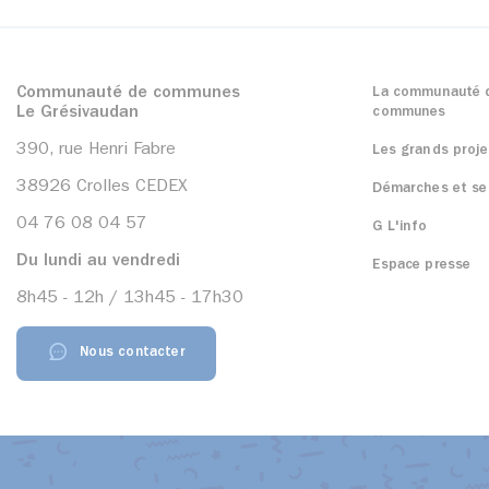
Communauté de communes
La communauté 
Le Grésivaudan
communes
390, rue Henri Fabre
Les grands proje
38926 Crolles CEDEX
Démarches et se
04 76 08 04 57
G L'info
Du lundi au vendredi
Espace presse
8h45 - 12h / 13h45 - 17h30
Nous contacter