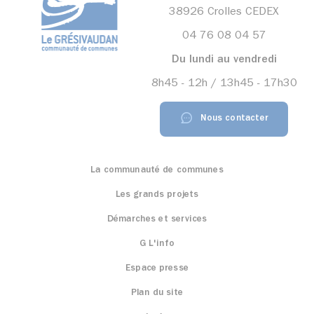
38926 Crolles CEDEX
04 76 08 04 57
Du lundi au vendredi
8h45 - 12h / 13h45 - 17h30
Nous contacter
La communauté de communes
Les grands projets
Démarches et services
G L'info
Espace presse
Plan du site