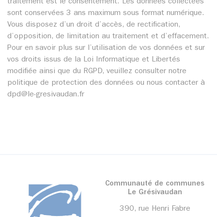
traitement est le consentement. Les données collectées
sont conservées 3 ans maximum sous format numérique.
Vous disposez d’un droit d’accès, de rectification,
d’opposition, de limitation au traitement et d’effacement.
Pour en savoir plus sur l’utilisation de vos données et sur
vos droits issus de la Loi Informatique et Libertés
modifiée ainsi que du RGPD, veuillez consulter notre
politique de protection des données ou nous contacter à
dpd@le-gresivaudan.fr
Communauté de communes
Le Grésivaudan
390, rue Henri Fabre