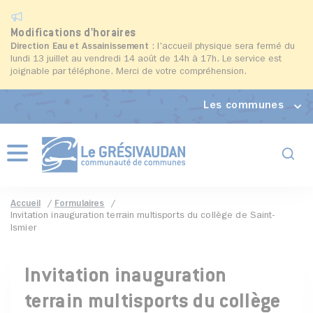
Modifications d'horaires
Direction Eau et Assainissement
: l'accueil physique sera fermé du
lundi 13 juillet au vendredi 14 août de 14h à 17h. Le service est
joignable par téléphone. Merci de votre compréhension.
Les communes
Formul
Menu
Accueil
Formulaires
Invitation inauguration terrain multisports du collège de Saint-
Ismier
Invitation inauguration
terrain multisports du collège