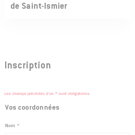
de Saint-Ismier
Inscription
Les champs précédés d'un * sont obligatoires
Vos coordonnées
Nom
*