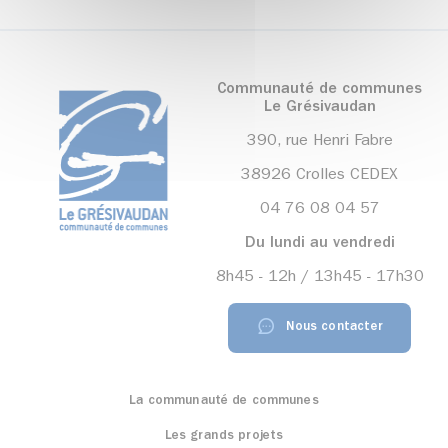
Communauté de communes
Le Grésivaudan
390, rue Henri Fabre
38926 Crolles CEDEX
04 76 08 04 57
Du lundi au vendredi
8h45 - 12h / 13h45 - 17h30
Nous contacter
La communauté de communes
Les grands projets