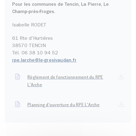
Pour les communes de Tencin, La Pierre, Le
Champ-près-Froges.
Isabelle RODET
61 Rte d'Hurtières
38570 TENCIN
Tél. 06 38 10 94 52
rpe.larche@le-gresivaudan.fr
Règlement de fonctionnement du RPE
L'Arche
Planning d'ouverture du RPE L'Arche