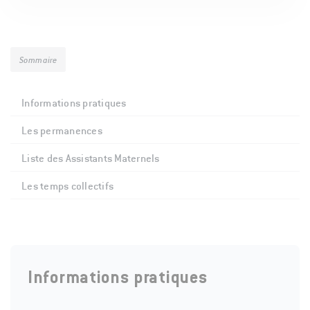
Sommaire
Informations pratiques
Les permanences
Liste des Assistants Maternels
Les temps collectifs
Informations pratiques