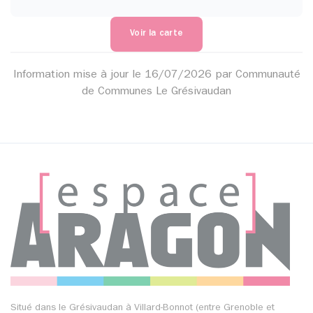
Voir la carte
Information mise à jour le 16/07/2026 par Communauté
de Communes Le Grésivaudan
Situé dans le Grésivaudan à Villard-Bonnot (entre Grenoble et