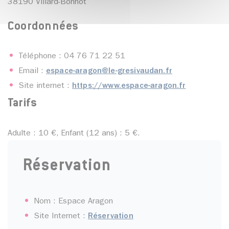
38190 Villard-Bonnot
Coordonnées
Téléphone : 04 76 71 22 51
Email :
espace-aragon@le-gresivaudan.fr
Site internet :
https://www.espace-aragon.fr
Tarifs
Adulte : 10 €, Enfant (12 ans) : 5 €.
Réservation
Nom : Espace Aragon
Site Internet :
Réservation