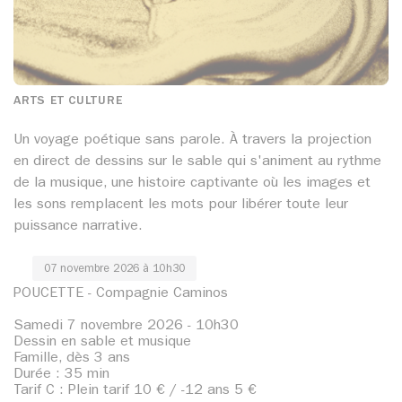
ARTS ET CULTURE
Un voyage poétique sans parole. À travers la projection
en direct de dessins sur le sable qui s'animent au rythme
de la musique, une histoire captivante où les images et
les sons remplacent les mots pour libérer toute leur
puissance narrative.
07 novembre 2026 à 10h30
POUCETTE - Compagnie Caminos
Samedi 7 novembre 2026 - 10h30
Dessin en sable et musique
Famille, dès 3 ans
Durée : 35 min
Tarif C : Plein tarif 10 € / -12 ans 5 €