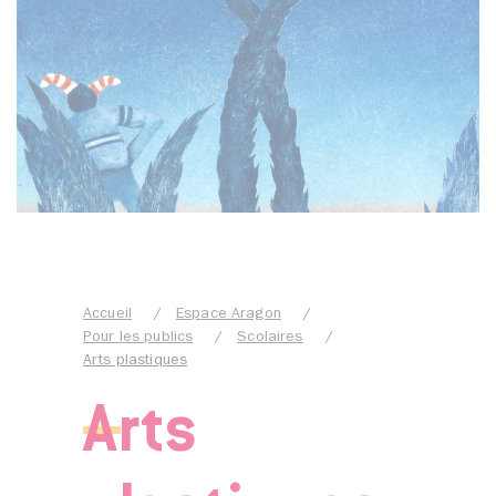
Accueil
Espace Aragon
Pour les publics
Scolaires
Arts plastiques
Arts