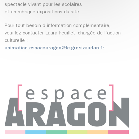
spectacle vivant pour les scolaires
et en rubrique expositions du site.
Pour tout besoin d’information complémentaire,
veuillez contacter Laura Feuillet, chargée de l’action
culturelle :
animation.espacearagon@le-gresivaudan.fr