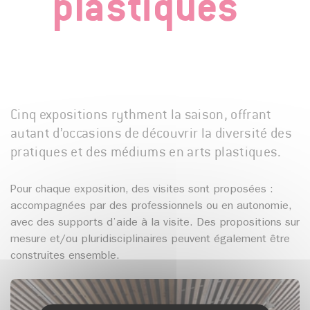
plastiques
Cinq expositions rythment la saison, offrant
autant d’occasions de découvrir la diversité des
pratiques et des médiums en arts plastiques.
Pour chaque exposition, des visites sont proposées :
accompagnées par des professionnels ou en autonomie,
avec des supports d’aide à la visite. Des propositions sur
mesure et/ou pluridisciplinaires peuvent également être
construites ensemble.