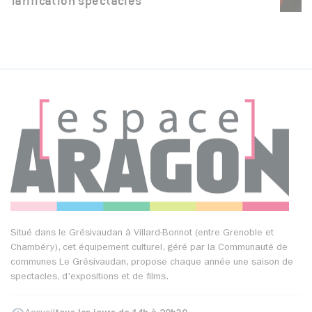
Tarification spectacles
Situé dans le Grésivaudan à Villard-Bonnot (entre Grenoble et
Chambéry), cet équipement culturel, géré par la Communauté de
communes Le Grésivaudan, propose chaque année une saison de
spectacles, d'expositions et de films.