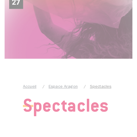
Accueil
Espace Aragon
Spectacles
Spectacles