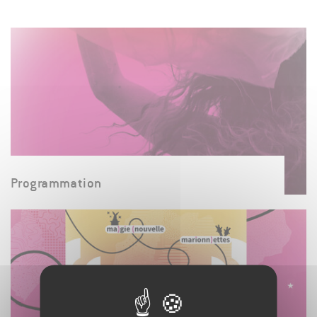
Programmation