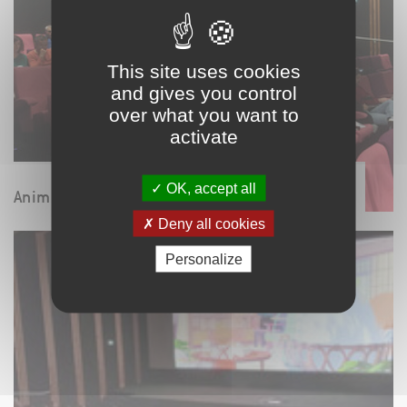
This site uses cookies
and gives you control
over what you want to
activate
OK, accept all
Animations cinéma
Deny all cookies
Personalize