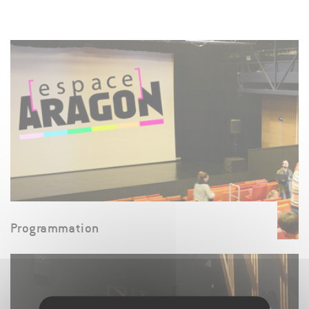
Programmation