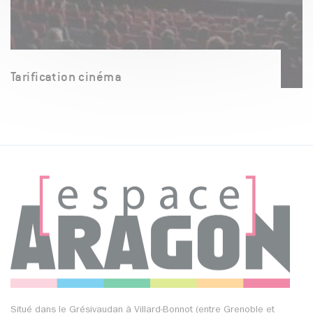
Tarification cinéma
Situé dans le Grésivaudan à Villard-Bonnot (entre Grenoble et