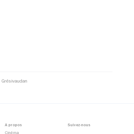
 Grésivaudan
A propos
Suivez-nous
Cinéma