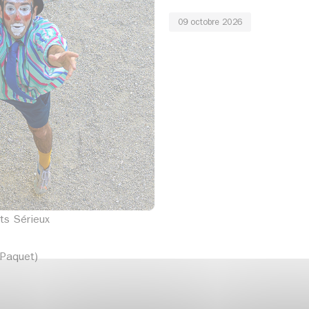
09 octobre 2026
s Sérieux
 Paquet)