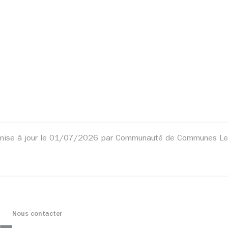
 mise à jour le 01/07/2026 par Communauté de Communes Le
Nous contacter