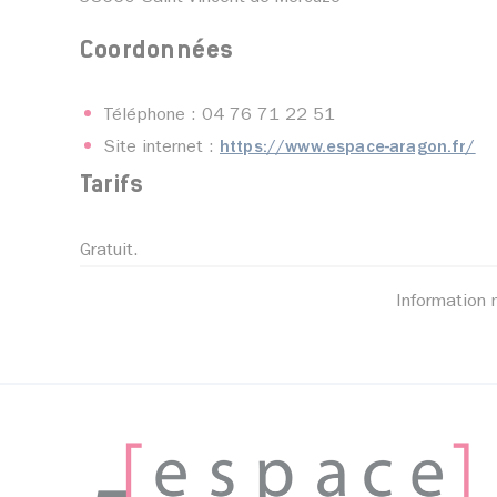
Coordonnées
Téléphone : 04 76 71 22 51
Site internet :
https://www.espace-aragon.fr/
Tarifs
Gratuit.
Information