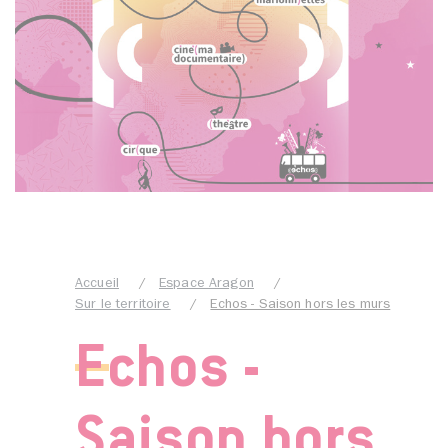
Accueil
Espace Aragon
Sur le territoire
Echos - Saison hors les murs
Echos -
Saison hors