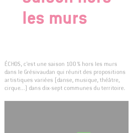
les murs
ÉCHOS, c’est une saison 100 % hors les murs
dans le Grésivaudan qui réunit des propositions
artistiques variées (danse, musique, théâtre,
cirque...) dans dix-sept communes du territoire.