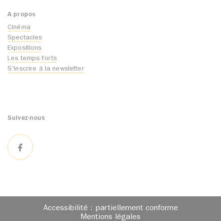
A propos
Cinéma
Spectacles
Expositions
Les temps forts
S'inscrire à la newsletter
Suivez-nous
Accessibilité : partiellement conforme
Mentions légales