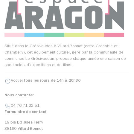
Situé dans le Grésivaudan à Villard-Bonnot (entre Grenoble et
Chambéry), cet équipement culturel, géré par la Communauté de
communes Le Grésivaudan, propose chaque année une saison de
spectacles, d'expositions et de films.
Accueil
tous les jours de 14h à 20h30
Nous contacter
04 76 71 22 51
Formulaire de contact
19 bis Bd Jules Ferry
38190 Villard-Bonnot