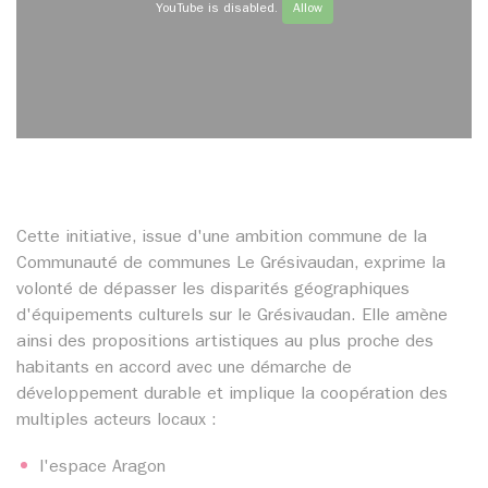
YouTube is disabled.
Allow
Cette initiative, issue d'une ambition commune de la
Communauté de communes Le Grésivaudan, exprime la
volonté de dépasser les disparités géographiques
d'équipements culturels sur le Grésivaudan. Elle amène
ainsi des propositions artistiques au plus proche des
habitants en accord avec une démarche de
développement durable et implique la coopération des
multiples acteurs locaux :
l'espace Aragon