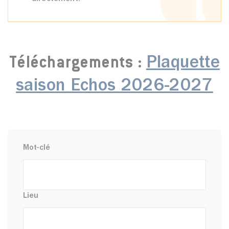
Plaquette
Téléchargements :
saison Echos 2026-2027
Mot-clé
Lieu