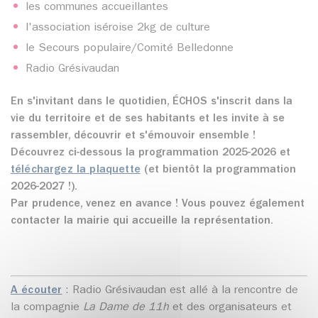
les communes accueillantes
l'association iséroise 2kg de culture
le Secours populaire/Comité Belledonne
Radio Grésivaudan
En s'invitant dans le quotidien, ÉCHOS s'inscrit dans la
vie du territoire et de ses habitants et les invite à se
rassembler, découvrir et s'émouvoir ensemble !
Découvrez ci-dessous la programmation 2025-2026 et
téléchargez la plaquette
(et bientôt la programmation
2026-2027 !).
Par prudence, venez en avance ! Vous pouvez également
contacter la mairie qui accueille la représentation.
A écouter
: Radio Grésivaudan est allé à la rencontre de
la compagnie
La Dame de 11h
et des organisateurs et