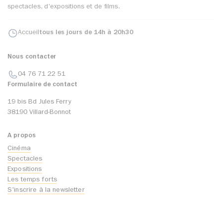
spectacles, d'expositions et de films.
Accueil
tous les jours de 14h à 20h30
Nous contacter
04 76 71 22 51
Formulaire de contact
19 bis Bd Jules Ferry
38190 Villard-Bonnot
A propos
Cinéma
Spectacles
Expositions
Les temps forts
S'inscrire à la newsletter