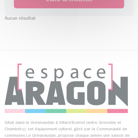
Aucun résultat
Situé dans le Grésivaudan à Villard-Bonnot (entre Grenoble et
Chambéry), cet équipement culturel, géré par la Communauté de
communes Le Grésivaudan, propose chaque année une saison de