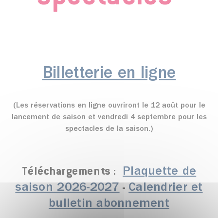
Billetterie en ligne
(
Les réservations en ligne
ouvriront
le 12 août pour le
lancement de saison et vendredi 4 septembre pour les
spectacles de la saison.
)
Plaquette de
Téléchargements :
saison 2026-2027
Calendrier et
-
bulletin abonnement