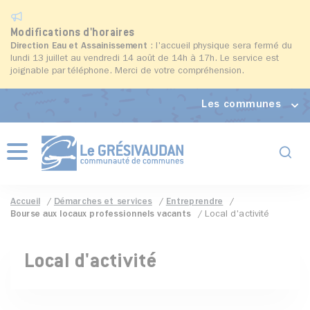
Modifications d'horaires
Direction Eau et Assainissement
: l'accueil physique sera fermé du
lundi 13 juillet au vendredi 14 août de 14h à 17h. Le service est
joignable par téléphone. Merci de votre compréhension.
Les communes
Formul
Menu
Accueil
Démarches et services
Entreprendre
Bourse aux locaux professionnels vacants
Local d'activité
Local d'activité