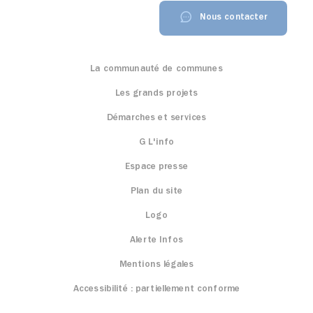
Nous contacter
La communauté de communes
Les grands projets
Démarches et services
G L'info
Espace presse
Plan du site
Logo
Alerte Infos
Mentions légales
Accessibilité : partiellement conforme