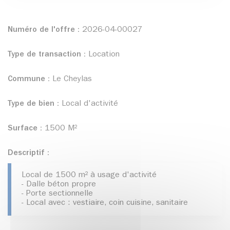
Numéro de l'offre :
2026-04-00027
Type de transaction :
Location
Commune :
Le Cheylas
Type de bien :
Local d'activité
Surface :
1500 M²
Descriptif :
Local de 1500 m² à usage d'activité
- Dalle béton propre
- Porte sectionnelle
- Local avec : vestiaire, coin cuisine, sanitaire