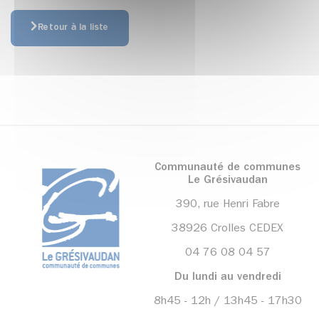
Retour à la liste
Communauté de communes
Le Grésivaudan
390, rue Henri Fabre
38926 Crolles CEDEX
04 76 08 04 57
Du lundi au vendredi
8h45 - 12h / 13h45 - 17h30