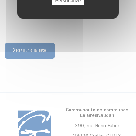
Personalize
Retour à la liste
Communauté de communes
Le Grésivaudan
390, rue Henri Fabre