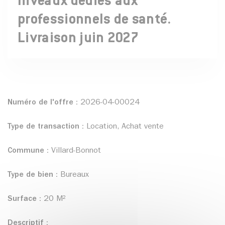
niveaux dédiés aux
professionnels de santé.
Livraison juin 2027
Numéro de l'offre :
2026-04-00024
Type de transaction :
Location, Achat vente
Commune :
Villard-Bonnot
Type de bien :
Bureaux
Surface :
20 M²
Descriptif :