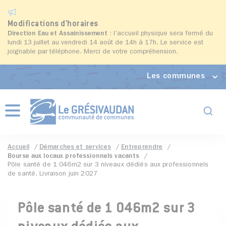
Modifications d'horaires
Direction Eau et Assainissement
: l'accueil physique sera fermé du
lundi 13 juillet au vendredi 14 août de 14h à 17h. Le service est
joignable par téléphone. Merci de votre compréhension.
Les communes
Formul
Menu
Accueil
Démarches et services
Entreprendre
Bourse aux locaux professionnels vacants
Pôle santé de 1 046m2 sur 3 niveaux dédiés aux professionnels
de santé. Livraison juin 2027
Pôle santé de 1 046m2 sur 3