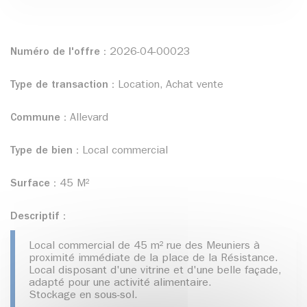
Numéro de l'offre :
2026-04-00023
Type de transaction :
Location, Achat vente
Commune :
Allevard
Type de bien :
Local commercial
Surface :
45 M²
Descriptif :
Local commercial de 45 m² rue des Meuniers à
proximité immédiate de la place de la Résistance.
Local disposant d'une vitrine et d'une belle façade,
adapté pour une activité alimentaire.
Stockage en sous-sol.