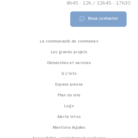
8h45 - 12h / 13h45 - 17h30
Nous contacter
La communauté de communes
Les grands projets
Démarches et services
G L'info
Espace presse
Plan du site
Logo
Alerte Infos
Mentions légales