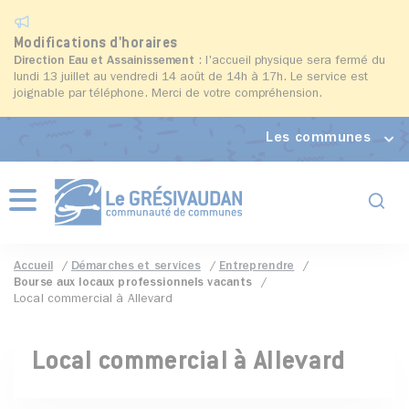
Modifications d'horaires
Direction Eau et Assainissement
: l'accueil physique sera fermé du
lundi 13 juillet au vendredi 14 août de 14h à 17h. Le service est
joignable par téléphone. Merci de votre compréhension.
Les communes
Formul
Menu
Accueil
Démarches et services
Entreprendre
Bourse aux locaux professionnels vacants
Local commercial à Allevard
Local commercial à Allevard