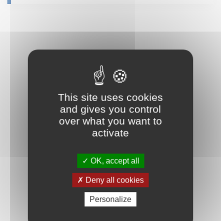
This site uses cookies
and gives you control
over what you want to
activate
OK, accept all
Deny all cookies
Personalize