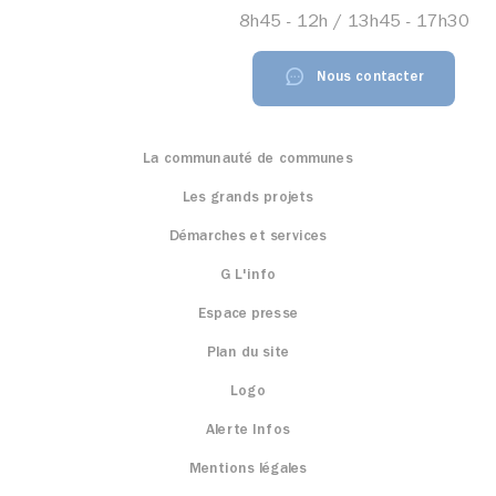
8h45 - 12h / 13h45 - 17h30
Nous contacter
La communauté de communes
Les grands projets
Démarches et services
G L'info
Espace presse
Plan du site
Logo
Alerte Infos
Mentions légales