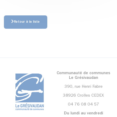
Retour à la liste
Communauté de communes
Le Grésivaudan
390, rue Henri Fabre
38926 Crolles CEDEX
04 76 08 04 57
Du lundi au vendredi