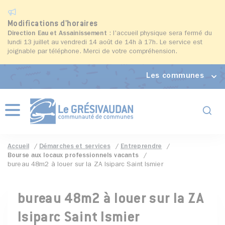
Modifications d'horaires
Direction Eau et Assainissement
: l'accueil physique sera fermé du
lundi 13 juillet au vendredi 14 août de 14h à 17h. Le service est
joignable par téléphone. Merci de votre compréhension.
Les communes
Formul
Menu
Accueil
Démarches et services
Entreprendre
Bourse aux locaux professionnels vacants
bureau 48m2 à louer sur la ZA Isiparc Saint Ismier
bureau 48m2 à louer sur la ZA
Isiparc Saint Ismier