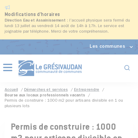
Modifications d'horaires
Direction Eau et Assainissement
: l'accueil physique sera fermé du
lundi 13 juillet au vendredi 14 août de 14h à 17h. Le service est
joignable par téléphone. Merci de votre compréhension.
Les communes
Formul
Menu
Accueil
Démarches et services
Entreprendre
Bourse aux locaux professionnels vacants
Permis de construire : 1000 m2 pour artisans divisible en 1 ou
plusieurs lots
Permis de construire : 1000