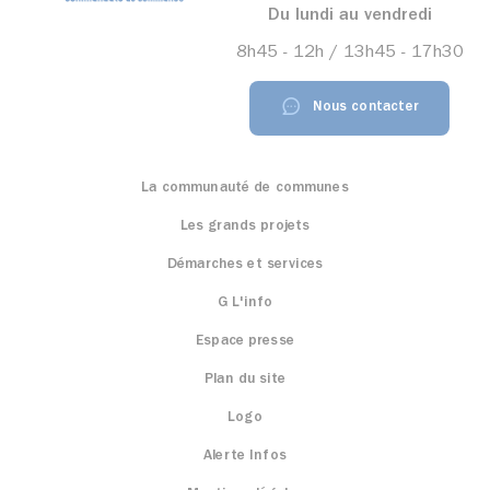
Du lundi au vendredi
8h45 - 12h / 13h45 - 17h30
Nous contacter
La communauté de communes
Les grands projets
Démarches et services
G L'info
Espace presse
Plan du site
Logo
Alerte Infos