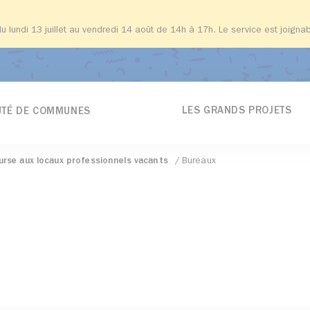
du lundi 13 juillet au vendredi 14 août de 14h à 17h. Le service est joign
LES GRANDS PROJETS
TÉ DE COMMUNES
urse aux locaux professionnels vacants
Bureaux