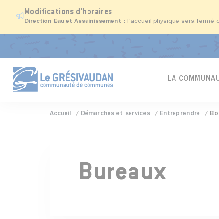
Modifications d'horaires
Direction Eau et Assainissement
: l'accueil physique sera fermé 
LA COMMUNAU
Accueil
Démarches et services
Entreprendre
Bo
Bureaux