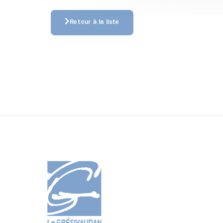
Retour à la liste