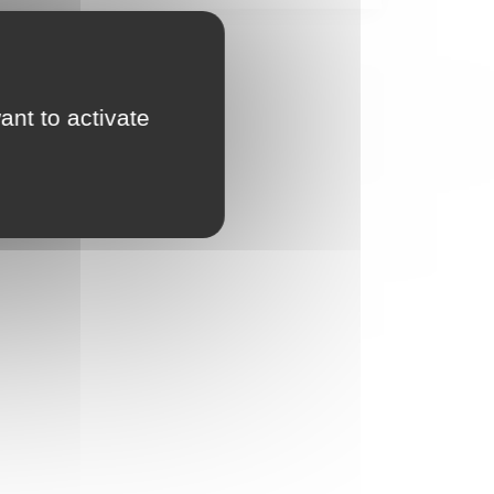
ant to activate