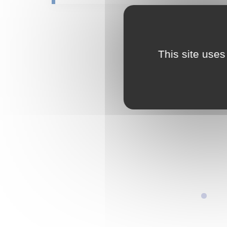
This site uses