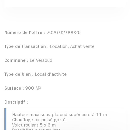
Numéro de l'offre :
2026-02-00025
Type de transaction :
Location, Achat vente
Commune :
Le Versoud
Type de bien :
Local d'activité
Surface :
900 M²
Descriptif :
Hauteur maxi sous plafond supérieure à 11 m
Chauffage air pulsé gaz à
Volet roulant 5 x 6 m