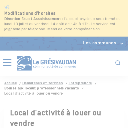
Modifications d'horaires
Direction Eau et Assainissement
: l'accueil physique sera fermé du
lundi 13 juillet au vendredi 14 août de 14h à 17h. Le service est
joignable par téléphone. Merci de votre compréhension.
Les communes
Formul
Menu
Accueil
Démarches et services
Entreprendre
Bourse aux locaux professionnels vacants
Local d'activité à louer ou vendre
Local d'activité à louer ou
vendre