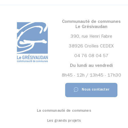
Communauté de communes
Le Grésivaudan
390, rue Henri Fabre
38926 Crolles CEDEX
04 76 08 04 57
Du lundi au vendredi
8h45 - 12h / 13h45 - 17h30
Nous contacter
La communauté de communes
Les grands projets