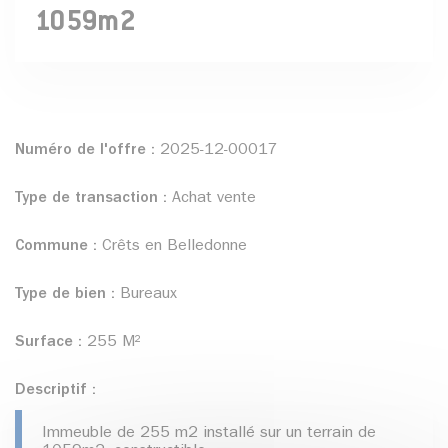
1059m2
Numéro de l'offre :
2025-12-00017
Type de transaction :
Achat vente
Commune :
Crêts en Belledonne
Type de bien :
Bureaux
Surface :
255 M²
Descriptif :
Immeuble de 255 m2 installé sur un terrain de