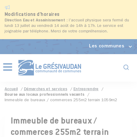
Modifications d'horaires
Direction Eau et Assainissement
: l'accueil physique sera fermé du
lundi 13 juillet au vendredi 14 août de 14h à 17h. Le service est
joignable par téléphone. Merci de votre compréhension.
Les communes
Formul
Menu
Accueil
Démarches et services
Entreprendre
Bourse aux locaux professionnels vacants
Immeuble de bureaux / commerces 255m2 terrain 1059m2
Immeuble de bureaux /
commerces 255m2 terrain