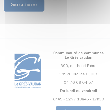
Retour à la liste
Communauté de communes
Le Grésivaudan
390, rue Henri Fabre
38926 Crolles CEDEX
04 76 08 04 57
Du lundi au vendredi
8h45 - 12h / 13h45 - 17h30