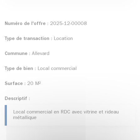
Numéro de l'offre :
2025-12-00008
Type de transaction :
Location
Commune :
Allevard
Type de bien :
Local commercial
Surface :
20 M²
Descriptif :
Local commercial en RDC avec vitrine et rideau
métallique