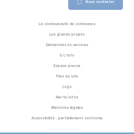
Nous contacter
La communauté de communes
Les grands projets
Démarches et services
G L'info
Espace presse
Plan du site
Logo
Alerte Infos
Mentions légales
Accessibilité : partiellement conforme