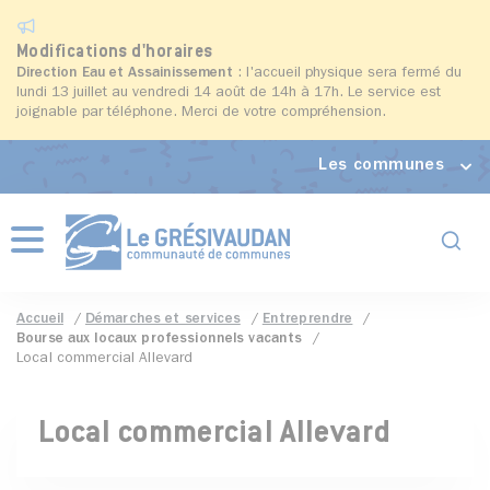
Modifications d'horaires
Direction Eau et Assainissement
: l'accueil physique sera fermé du
lundi 13 juillet au vendredi 14 août de 14h à 17h. Le service est
joignable par téléphone. Merci de votre compréhension.
Les communes
Formul
Menu
Accueil
Démarches et services
Entreprendre
Bourse aux locaux professionnels vacants
Local commercial Allevard
Local commercial Allevard