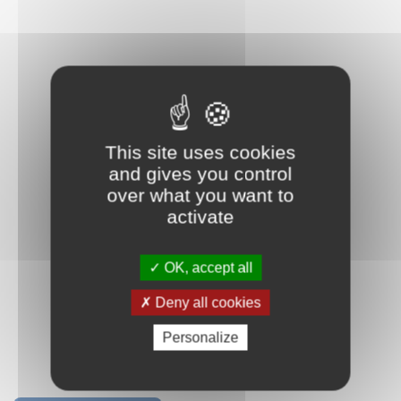
This site uses cookies
and gives you control
over what you want to
activate
OK, accept all
Deny all cookies
Personalize