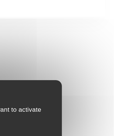
ant to activate