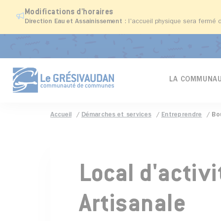
Modifications d'horaires
Direction Eau et Assainissement
: l'accueil physique sera fermé 
LA COMMUNAU
Accueil
Démarches et services
Entreprendre
Bo
Local d'activ
Artisanale