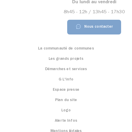
Du lundi au vendredi
8h45 - 12h / 13h45 - 17h30
Nous contacter
La communauté de communes
Les grands projets
Démarches et services
G L'info
Espace presse
Plan du site
Logo
Alerte Infos
Mentions légales