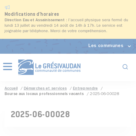
Modifications d'horaires
Direction Eau et Assainissement
: l'accueil physique sera fermé du
lundi 13 juillet au vendredi 14 août de 14h à 17h. Le service est
joignable par téléphone. Merci de votre compréhension.
Les communes
Formul
Menu
Accueil
Démarches et services
Entreprendre
Bourse aux locaux professionnels vacants
2025-06-00028
2025-06-00028