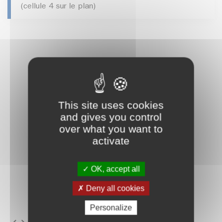
(cellule 4 sur le plan)
This site uses cookies
and gives you control
over what you want to
activate
OK, accept all
Deny all cookies
Personalize