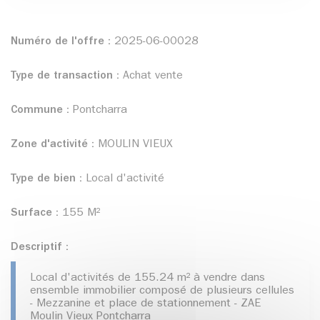
Numéro de l'offre :
2025-06-00028
Type de transaction :
Achat vente
Commune :
Pontcharra
Zone d'activité :
MOULIN VIEUX
Type de bien :
Local d'activité
Surface :
155 M²
Descriptif :
Local d'activités de 155.24 m² à vendre dans
ensemble immobilier composé de plusieurs cellules
- Mezzanine et place de stationnement - ZAE
Moulin Vieux Pontcharra