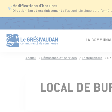
Modifications d'horaires
Direction Eau et Assainissement
: l'accueil physique sera fermé 
LA COMMUNAU
Accueil
Démarches et services
Entreprendre
Bo
LOCAL DE BU