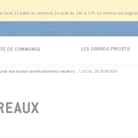
du lundi 13 juillet au vendredi 14 août de 14h à 17h. Le service est joign
LES GRANDS PROJETS
TÉ DE COMMUNES
urse aux locaux professionnels vacants
LOCAL DE BUREAUX
REAUX