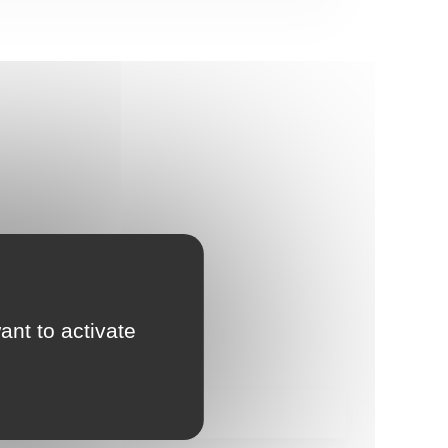
ant to activate