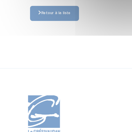
Retour à la liste