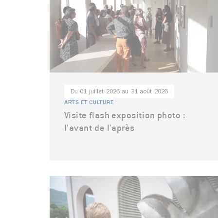
Du 01 juillet 2026 au 31 août 2026
ARTS ET CULTURE
Visite flash exposition photo :
l'avant de l'après