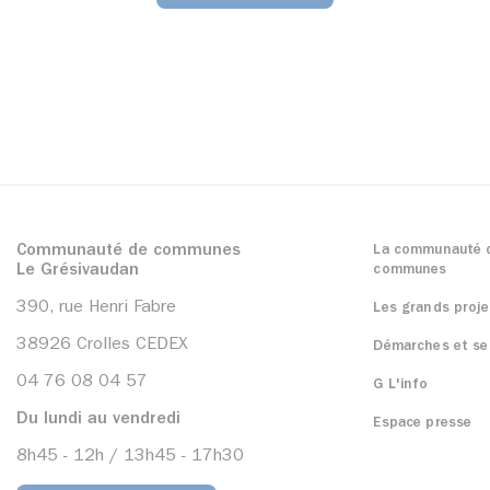
Communauté de communes
La communauté 
Le Grésivaudan
communes
390, rue Henri Fabre
Les grands proje
38926 Crolles CEDEX
Démarches et se
04 76 08 04 57
G L'info
Du lundi au vendredi
Espace presse
8h45 - 12h / 13h45 - 17h30