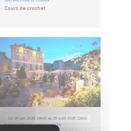
DISTRACTIONS ET LOISIRS
Cours de crochet
Du 16 juin 2026 19h00 au 25 août 2026 22h00
MANIFESTATIONS COMMERCIALES