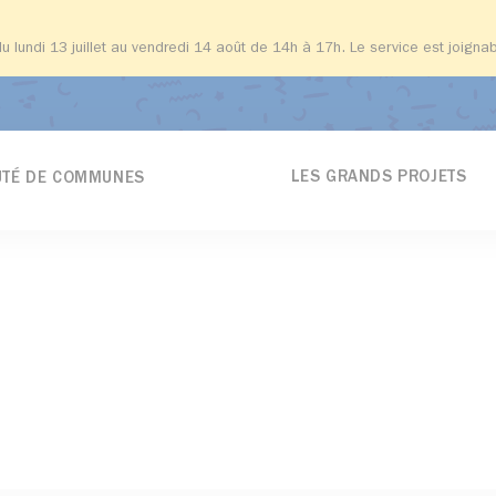
du lundi 13 juillet au vendredi 14 août de 14h à 17h. Le service est joign
LES GRANDS PROJETS
TÉ DE COMMUNES