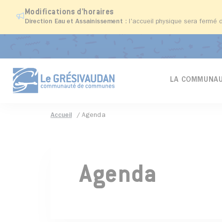
Modifications d'horaires
Direction Eau et Assainissement
: l'accueil physique sera fermé 
LA COMMUNAU
Accueil
Agenda
Agenda