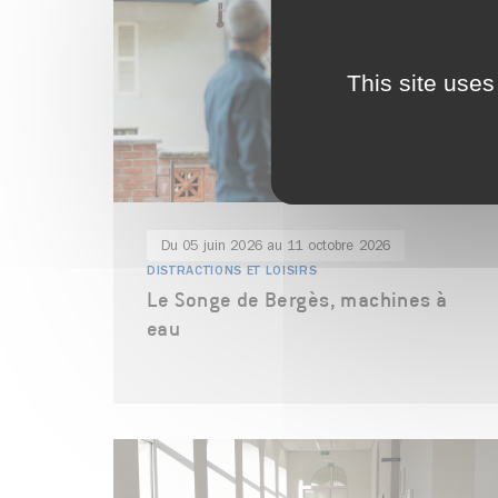
This site uses
Du 05 juin 2026 au 11 octobre 2026
DISTRACTIONS ET LOISIRS
Le Songe de Bergès, machines à
eau