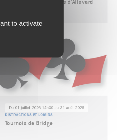
Les marchés nocturnes d'Allevard
ant to activate
Du 01 juillet 2026 14h00 au 31 août 2026
DISTRACTIONS ET LOISIRS
Tournois de Bridge