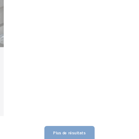
Plus de résultats