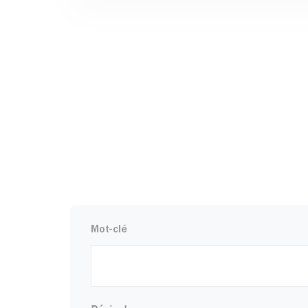
Mot-clé