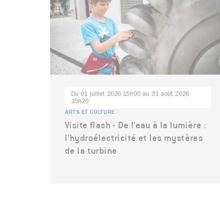
Du 01 juillet 2026 15h00 au 31 août 2026
15h20
ARTS ET CULTURE
Visite flash - De l'eau à la lumière :
l'hydroélectricité et les mystères
de la turbine