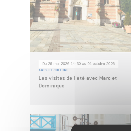
Du 26 mai 2026 14h30 au 01 octobre 2026
ARTS ET CULTURE
Les visites de l'été avec Marc et
Dominique