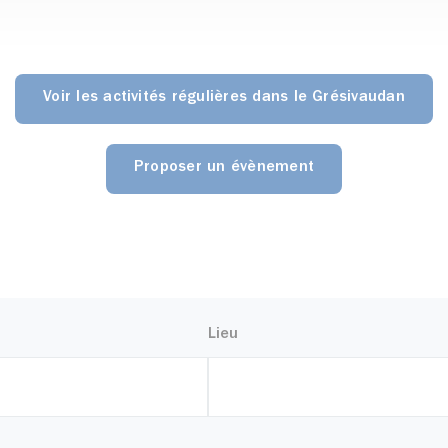
Voir les activités régulières dans le Grésivaudan
Proposer un évènement
Lieu