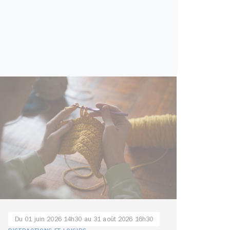
Du 01 juin 2026 14h30 au 31 août 2026 16h30