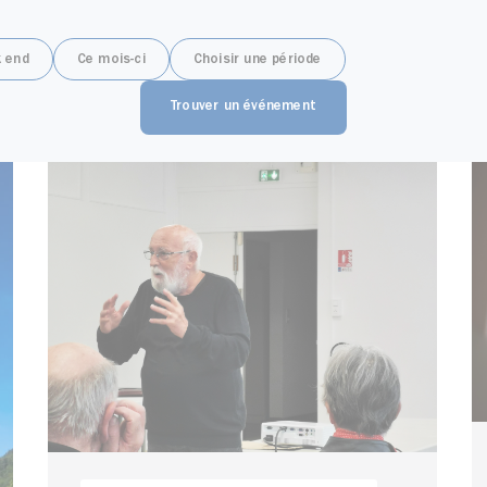
 end
Ce mois-ci
Choisir une période